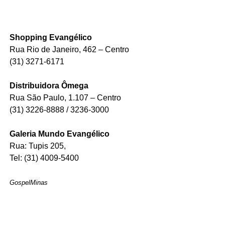
Shopping Evangélico
Rua Rio de Janeiro, 462 – Centro
(31) 3271-6171
Distribuidora Ômega
Rua São Paulo, 1.107 – Centro
(31) 3226-8888 / 3236-3000
Galeria Mundo Evangélico
Rua: Tupis 205,
Tel: (31) 4009-5400
GospelMinas