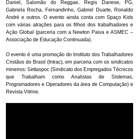
Daniel, Salomão do Reggae, Regis Danese, PG,
Gabriela Rocha, Fernandinho, Gabriel Duarte, Ronaldo
André e outros. O evento ainda conta com Spaço Kids
com várias atrações para os filhos dos trabalhadores e
Ação Global
(parceria com a Newton Paiva e ASMEC –
Associação de Educação Continuada).
O evento é uma promoção do Instituto dos Trabalhadores
Cristãos do Brasil (Intrac), em parceria com os sindicatos
mineiros: Settaspoc (Sindicato dos Empregados Técnicos
que Trabalham como Analistas de Sistemas,
Programadores e Operadores da área de Computação) e
Revista Vitrine.