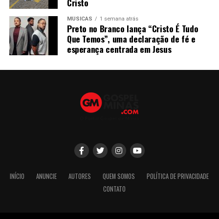
Cristo
MÚSICAS
1 semana atrás
Preto no Branco lança “Cristo É Tudo
Que Temos”, uma declaração de fé e
esperança centrada em Jesus
INÍCIO
ANUNCIE
AUTORES
QUEM SOMOS
POLÍTICA DE PRIVACIDADE
CONTATO