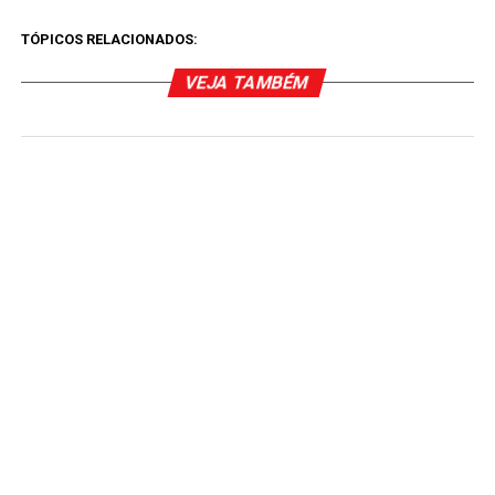
TÓPICOS RELACIONADOS:
VEJA TAMBÉM