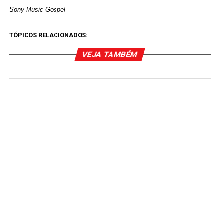
Sony Music Gospel
TÓPICOS RELACIONADOS:
VEJA TAMBÉM