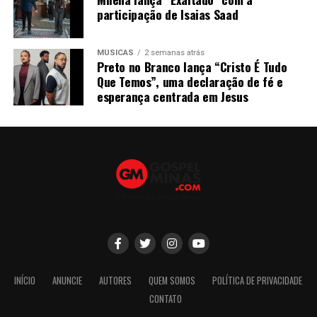
participação de Isaias Saad
MÚSICAS
2 semanas atrás
Preto no Branco lança “Cristo É Tudo
Que Temos”, uma declaração de fé e
esperança centrada em Jesus
INÍCIO
ANUNCIE
AUTORES
QUEM SOMOS
POLÍTICA DE PRIVACIDADE
CONTATO