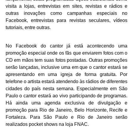
visita a lojas, entrevistas em sites, revistas e rádios e
outras inovações como campanhas especiais no
Facebook, entrevistas para revistas seculares, vídeos
tutoriais, entre outras.
No Facebook do cantor já está acontecendo uma
promoção especial onde os fãs que enviarem fotos com o
CD em mãos tem suas fotos postadas. Outras promoções
serão lançadas, inclusive uma em que o cantor estará se
apresentando em uma igreja de forma gratuita. Por
telefone o artista estará atendendo às rádios de diferentes
cidades do país nesta semana. Especialmente em São
Paulo o cantor estará ao vivo participando de programas.
Há ainda uma agenda exclusiva de divulgação e
promoção para Rio de Janeiro, Belo Horizonte, Recife e
Fortaleza. Para São Paulo e Rio de Janeiro serão
realizados pocket shows na loja FNAC.