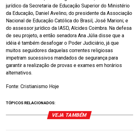
jurídico da Secretaria de Educação Superior do Ministério
da Educação, Daniel Avelino; do presidente da Associação
Nacional de Educação Católica do Brasil, José Marioni; e
do assessor jurídico da IASD, Alcides Coimbra. Na defesa
de seu projeto, a então senadora Ana Júlia disse que a
idéia é também desafogar o Poder Judiciário, já que
muitos seguidores daquelas correntes religiosas
impetram sucessivos mandados de segurança para
garantir a realização de provas e exames em horários
alternativos.
Fonte: Cristianismo Hoje
TÓPICOS RELACIONADOS:
VEJA TAMBÉM