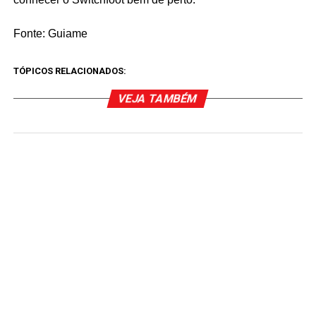
Fonte: Guiame
TÓPICOS RELACIONADOS:
VEJA TAMBÉM