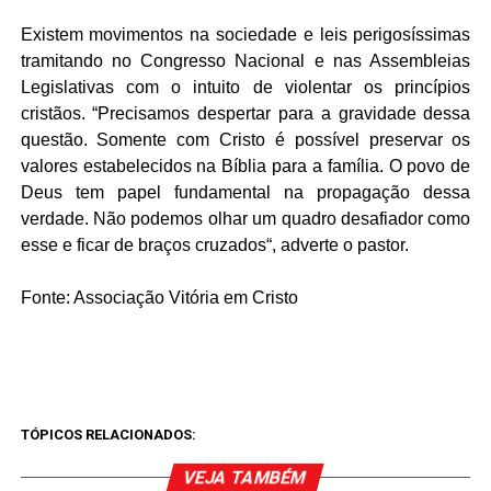
Existem movimentos na sociedade e leis perigosíssimas
tramitando no Congresso Nacional e nas Assembleias
Legislativas com o intuito de violentar os princípios
cristãos. “Precisamos despertar para a gravidade dessa
questão. Somente com Cristo é possível preservar os
valores estabelecidos na Bíblia para a família. O povo de
Deus tem papel fundamental na propagação dessa
verdade. Não podemos olhar um quadro desafiador como
esse e ficar de braços cruzados“, adverte o pastor.
Fonte: Associação Vitória em Cristo
TÓPICOS RELACIONADOS:
VEJA TAMBÉM