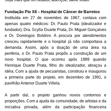
Fundação Pio XII – Hospital de Câncer de Barretos
Instituída em 27 de novembro de 1967, contava com
apenas quatro médicos: Dr. Paulo Prata (idealizador e
fundador), Dra. Scylla Duarte Prata, Dr. Miguel Gonçalves
e Dr. Domingos Boldrini. A procura por atendimentos
cresceu rapidamente e o hospital já não comportava a
demanda. Assim, após a doação de uma área na
periferia, o Dr. Paulo Prata propôs a construção de um
novo hospital. O que ocorreu após 1989 quando
Henrique Duarte Prata, filho do idealizador, abraçou a
idéia. Com a ajuda de pecuaristas, construiu e inaugurou
a primeira parte do projeto, em dezembro de 1991, o
pavilhão Antenor Duarte Villela.
A partir daí, o projeto ganhou novos contornos e
proporções. Com a ajuda da comunidade, de artistas e da
iniciativa privada, além da participação financeira