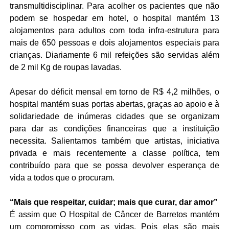
transmultidisciplinar. Para acolher os pacientes que não
podem se hospedar em hotel, o hospital mantém 13
alojamentos para adultos com toda infra-estrutura para
mais de 650 pessoas e dois alojamentos especiais para
crianças. Diariamente 6 mil refeições são servidas além
de 2 mil Kg de roupas lavadas.
Apesar do déficit mensal em torno de R$ 4,2 milhões, o
hospital mantém suas portas abertas, graças ao apoio e à
solidariedade de inúmeras cidades que se organizam
para dar as condições financeiras que a instituição
necessita. Salientamos também que artistas, iniciativa
privada e mais recentemente a classe política, tem
contribuído para que se possa devolver esperança de
vida a todos que o procuram.
“Mais que respeitar, cuidar; mais que curar, dar amor”
É assim que O Hospital de Câncer de Barretos mantém
um compromisso com as vidas. Pois elas são mais