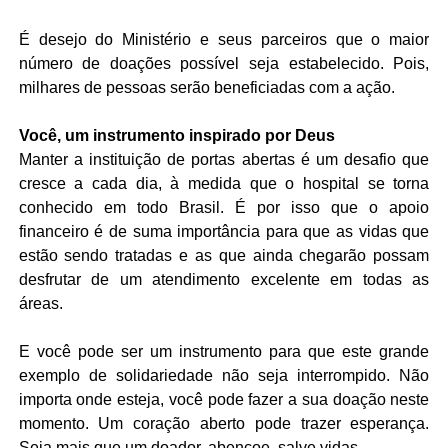
É desejo do Ministério e seus parceiros que o maior
número de doações possível seja estabelecido. Pois,
milhares de pessoas serão beneficiadas com a ação.
Você, um instrumento inspirado por Deus
Manter a instituição de portas abertas é um desafio que
cresce a cada dia, à medida que o hospital se torna
conhecido
em todo Brasil.
É por isso que o apoio
financeiro é de suma importância para que as vidas que
estão sendo tratadas e as que ainda chegarão possam
desfrutar de um atendimento excelente em todas as
áreas.
E você pode ser um instrumento para que este grande
exemplo de solidariedade não seja interrompido. Não
importa onde esteja, você pode fazer a sua doação neste
momento. Um coração aberto pode trazer esperança.
Seja mais que um doador, abençoe, salve vidas.