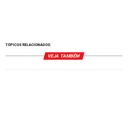
TÓPICOS RELACIONADOS:
VEJA TAMBÉM