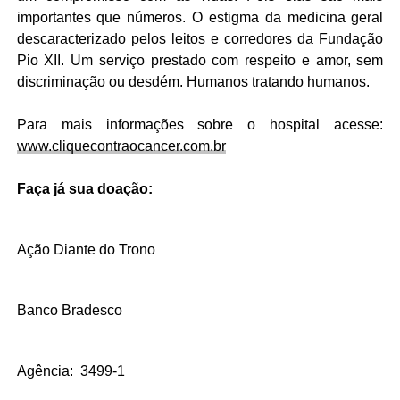
importantes que números. O estigma da medicina geral
descaracterizado pelos leitos e corredores da Fundação
Pio XII. Um serviço prestado com respeito e amor, sem
discriminação ou desdém. Humanos tratando humanos.
Para mais informações sobre o hospital acesse:
www.cliquecontraocancer.com.br
Faça já sua doação:
Ação Diante do Trono
Banco Bradesco
Agência:
3499-1