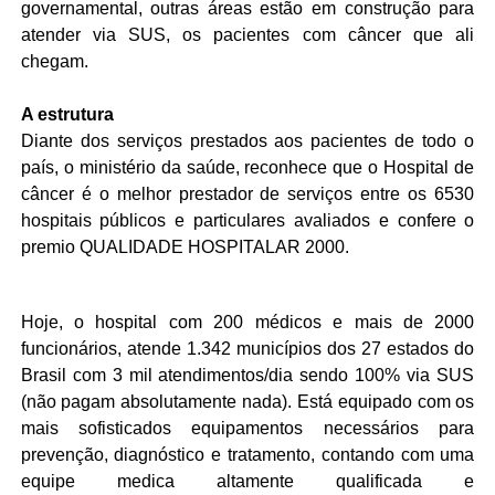
governamental, outras áreas estão em construção para
atender via SUS, os pacientes com câncer que ali
chegam.
A estrutura
Diante dos serviços prestados aos pacientes de todo o
país, o ministério da saúde, reconhece que o Hospital de
câncer é o melhor prestador de serviços entre os 6530
hospitais públicos e particulares avaliados e confere o
premio QUALIDADE HOSPITALAR 2000.
Hoje, o hospital com 200 médicos e mais de 2000
funcionários, atende 1.342 municípios dos 27 estados do
Brasil com 3 mil atendimentos/dia sendo 100% via SUS
(não pagam absolutamente nada). Está equipado com os
mais sofisticados equipamentos necessários para
prevenção, diagnóstico e tratamento, contando com uma
equipe medica altamente qualificada e