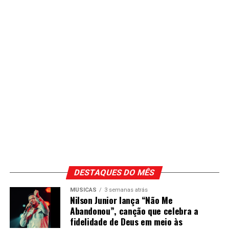
DESTAQUES DO MÊS
MÚSICAS
3 semanas atrás
Nilson Junior lança “Não Me
Abandonou”, canção que celebra a
fidelidade de Deus em meio às