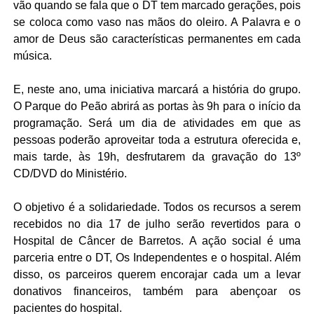
vão quando se fala que o DT tem marcado gerações, pois
se coloca como vaso nas mãos do oleiro. A Palavra e o
amor de Deus são características permanentes em cada
música.
E, neste ano, uma iniciativa marcará a história do grupo.
O Parque do Peão abrirá as portas às 9h para o início da
programação. Será um dia de atividades em que as
pessoas poderão aproveitar toda a estrutura oferecida e,
mais tarde, às 19h, desfrutarem da gravação do 13º
CD/DVD do Ministério.
O objetivo é a solidariedade. Todos os recursos a serem
recebidos no dia 17 de julho serão revertidos para o
Hospital de Câncer de Barretos. A ação social é uma
parceria entre o DT, Os Independentes e o hospital. Além
disso, os parceiros querem encorajar cada um a levar
donativos financeiros, também para abençoar os
pacientes do hospital.