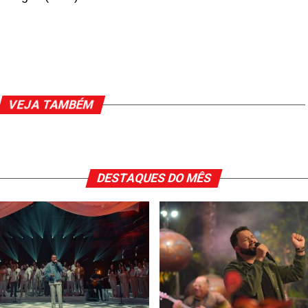
VEJA TAMBÉM
DESTAQUES DO MÊS