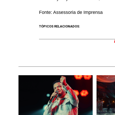
Fonte: Assessoria de Imprensa
TÓPICOS RELACIONADOS: