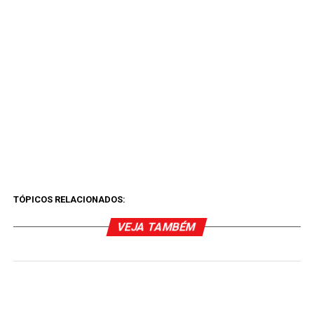
TÓPICOS RELACIONADOS:
VEJA TAMBÉM