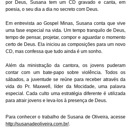
por Deus, Susana tem um CD gravado e canta, em
poesia, o seu dia a dia no secreto com Deus.
Em entrevista ao Gospel Minas, Susana conta que vive
uma fase especial na vida. Um tempo tranquilo de Deus,
tempo de pensar, projetar, compor e aguardar o momento
certo de Deus. Ela iniciou as composições para um novo
CD, mas confessa que tudo ainda é um sonho.
Além da ministração da cantora, os jovens puderam
contar com um bate-papo sobre violência. Todos os
sábados, a juventude se reúne para receber através da
vida do Pr. Maxwell, líder da Mocidade, uma palavra
especial. Cada culto uma estratégia diferente é utilizada
para atrair jovens e leva-los à presença de Deus.
Para conhecer o trabalho de Susana de Oliveira, acesse
http://susanadeoliveira.com.br/
.