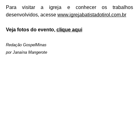
Para visitar a igreja e conhecer os trabalhos
desenvolvidos, acesse
www.igrejabatistadotirol.com.br
Veja fotos do evento,
clique aqui
Redação GospelMinas
por Janaína Mangerote