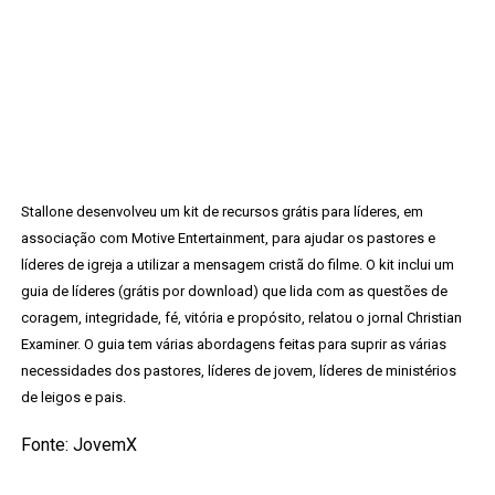
Stallone desenvolveu um kit de recursos grátis para líderes, em
associação com Motive Entertainment, para ajudar os pastores e
líderes de igreja a utilizar a mensagem cristã do filme. O kit inclui um
guia de líderes (grátis por download) que lida com as questões de
coragem, integridade, fé, vitória e propósito, relatou o jornal Christian
Examiner. O guia tem várias abordagens feitas para suprir as várias
necessidades dos pastores, líderes de jovem, líderes de ministérios
de leigos e pais.
Fonte: JovemX