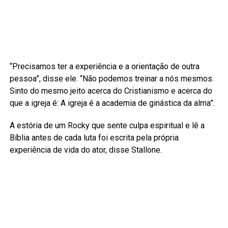
“Precisamos ter a experiência e a orientação de outra
pessoa”, disse ele. “Não podemos treinar a nós mesmos.
Sinto do mesmo jeito acerca do Cristianismo e acerca do
que a igreja é: A igreja é a academia de ginástica da alma”.
A estória de um Rocky que sente culpa espiritual e lê a
Bíblia antes de cada luta foi escrita pela própria
experiência de vida do ator, disse Stallone.