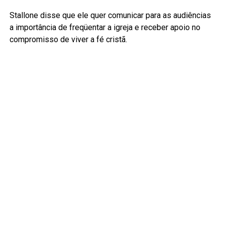
Stallone disse que ele quer comunicar para as audiências
a importância de freqüentar a igreja e receber apoio no
compromisso de viver a fé cristã.