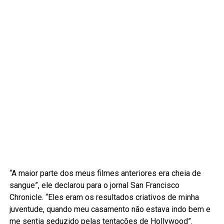
“A maior parte dos meus filmes anteriores era cheia de
sangue”, ele declarou para o jornal San Francisco
Chronicle. “Eles eram os resultados criativos de minha
juventude, quando meu casamento não estava indo bem e
me sentia seduzido pelas tentações de Hollywood”.