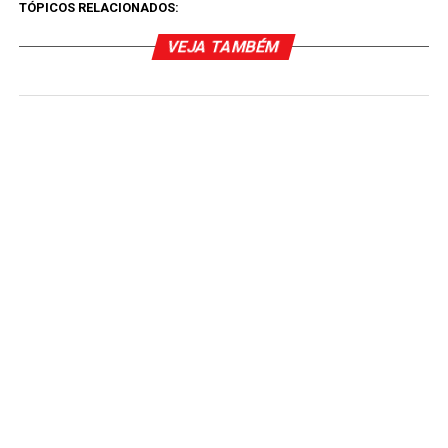
TÓPICOS RELACIONADOS:
VEJA TAMBÉM