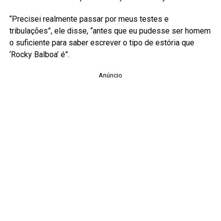
“Precisei realmente passar por meus testes e
tribulações”, ele disse, “antes que eu pudesse ser homem
o suficiente para saber escrever o tipo de estória que
‘Rocky Balboa’ é”.
Anúncio