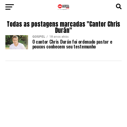
Todas as postagens marcadas "Cantor Chris
Durán"
GOSPEL
18 anos atrás
O cantor Chris Durán foi ordenado pastor e
poucos conhecem seu testemunho