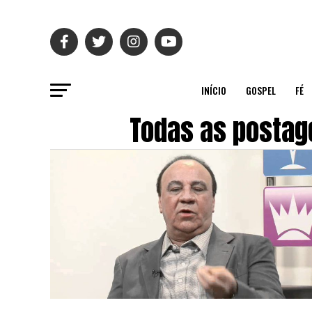
INÍCIO
GOSPEL
FÉ
Todas as postag