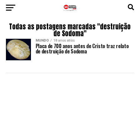
Todas as postagens marcadas "destruição
de Sodoma"
MUNDO
18 anos atrás
Placa de 700 anos antes de Cristo traz relato
de destruição de Sodoma