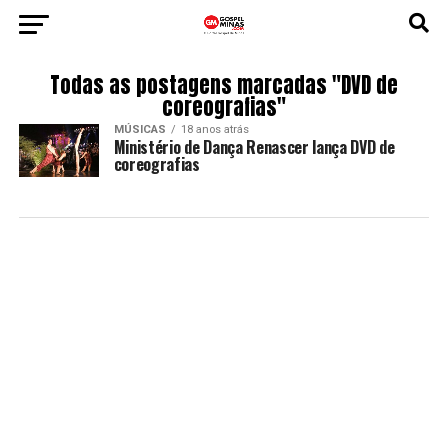
Todas as postagens marcadas "DVD de
coreografias"
MÚSICAS
18 anos atrás
Ministério de Dança Renascer lança DVD de
coreografias