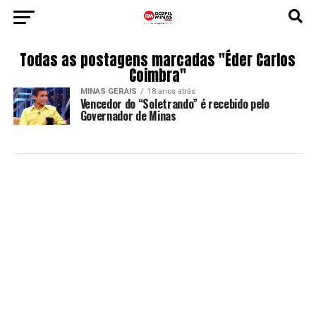
Todas as postagens marcadas "Éder Carlos
Coimbra"
MINAS GERAIS
18 anos atrás
Vencedor do “Soletrando” é recebido pelo
Governador de Minas