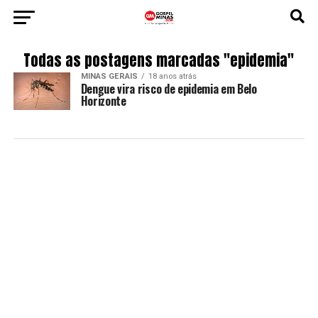
Todas as postagens marcadas "epidemia"
MINAS GERAIS
18 anos atrás
Dengue vira risco de epidemia em Belo
Horizonte