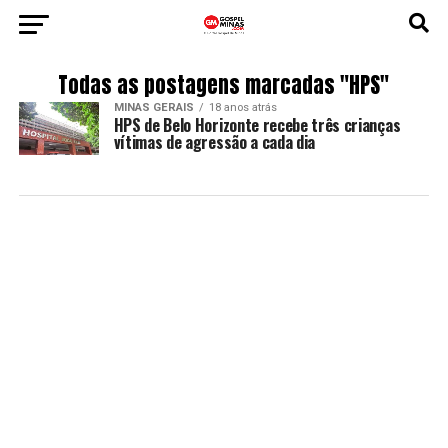
Todas as postagens marcadas "HPS"
MINAS GERAIS
18 anos atrás
HPS de Belo Horizonte recebe três crianças
vítimas de agressão a cada dia