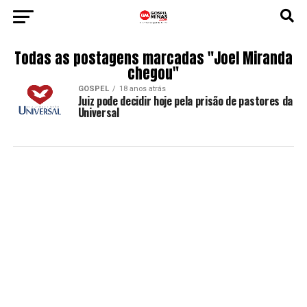
Todas as postagens marcadas "Joel Miranda
chegou"
GOSPEL
18 anos atrás
Juiz pode decidir hoje pela prisão de pastores da
Universal