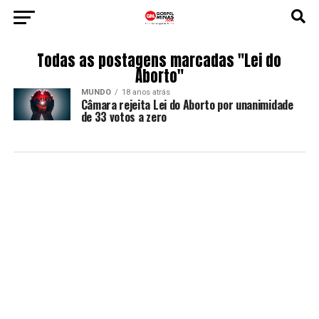
Todas as postagens marcadas "Lei do
Aborto"
MUNDO
18 anos atrás
Câmara rejeita Lei do Aborto por unanimidade
de 33 votos a zero