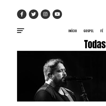
INÍCIO
GOSPEL
FÉ
Todas