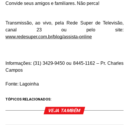
Convide seus amigos e familiares. Não perca!
Transmissão, ao vivo, pela Rede Super de Televisão,
canal 23 ou pelo site:
www.redesuper.com.br/blog/assista-online
Informações: (31) 3429-9450 ou 8445-1162 – Pr. Charles
Campos
Fonte:
Lagoinha
TÓPICOS RELACIONADOS:
VEJA TAMBÉM