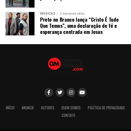
MÚSICAS
2 semanas atrás
Preto no Branco lança “Cristo É Tudo
Que Temos”, uma declaração de fé e
esperança centrada em Jesus
INÍCIO
ANUNCIE
AUTORES
QUEM SOMOS
POLÍTICA DE PRIVACIDADE
CONTATO