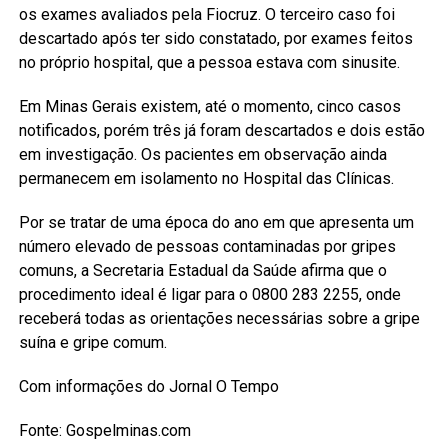
os exames avaliados pela Fiocruz. O terceiro caso foi
descartado após ter sido constatado, por exames feitos
no próprio hospital, que a pessoa estava com sinusite.
Em Minas Gerais existem, até o momento, cinco casos
notificados, porém três já foram descartados e dois estão
em investigação. Os pacientes em observação ainda
permanecem em isolamento no Hospital das Clínicas.
Por se tratar de uma época do ano em que apresenta um
número elevado de pessoas contaminadas por gripes
comuns, a Secretaria Estadual da Saúde afirma que o
procedimento ideal é ligar para o 0800 283 2255, onde
receberá todas as orientações necessárias sobre a gripe
suína e gripe comum.
Com informações do Jornal O Tempo
Fonte: Gospelminas.com