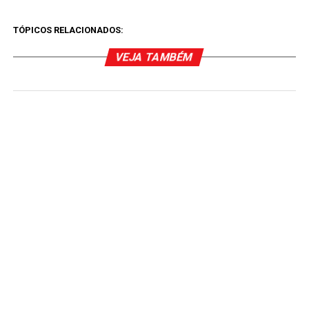
TÓPICOS RELACIONADOS:
VEJA TAMBÉM