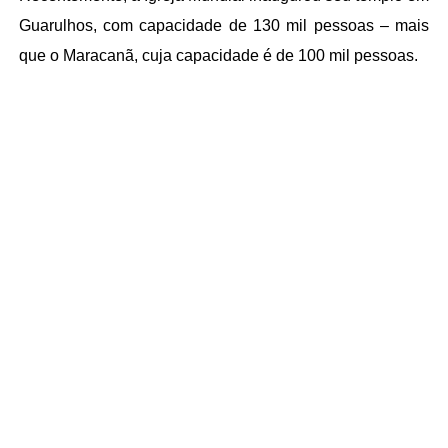
Guarulhos, com capacidade de 130 mil pessoas – mais
que o Maracanã, cuja capacidade é de 100 mil pessoas.