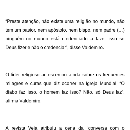
“Preste atenção, não existe uma religião no mundo, não
tem um pastor, nem apóstolo, nem bispo, nem padre (…)
ninguém no mundo está credenciado a fazer isso se
Deus fizer e não o credenciar”, disse Valdemiro.
O líder religioso acrescentou ainda sobre os frequentes
milagres e curas que diz ocorrer na Igreja Mundial. “O
diabo faz isso, o homem faz isso? Não, só Deus faz”,
afirma Valdemiro.
A revista Veja atribuiu a cena da “conversa com o