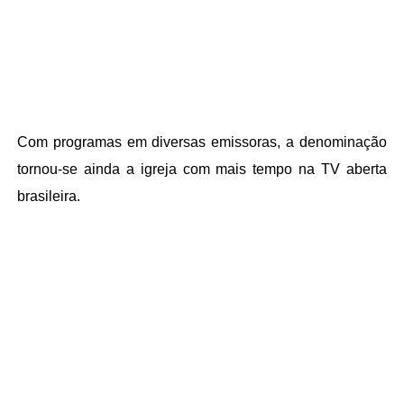
Com programas em diversas emissoras, a denominação
tornou-se ainda a igreja com mais tempo na TV aberta
brasileira.