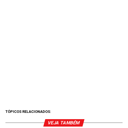
TÓPICOS RELACIONADOS:
VEJA TAMBÉM