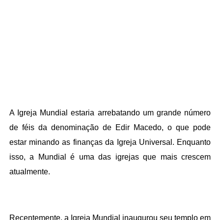
A Igreja Mundial estaria arrebatando um grande número
de féis da denominação de Edir Macedo, o que pode
estar minando as finanças da Igreja Universal. Enquanto
isso, a Mundial é uma das igrejas que mais crescem
atualmente.
Recentemente, a Igreja Mundial inaugurou seu templo em