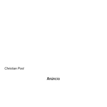
Christian Post
Anúncio