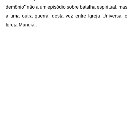
demônio” não a um episódio sobre batalha espiritual, mas
a uma outra guerra, desta vez entre Igreja Universal e
Igreja Mundial.