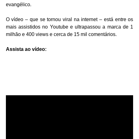
evangélico.
O vídeo – que se tornou viral na internet – está entre os
mais assistidos no Youtube e ultrapassou a marca de 1
milhão e 400 views e cerca de 15 mil comentários.
Assista ao vídeo: