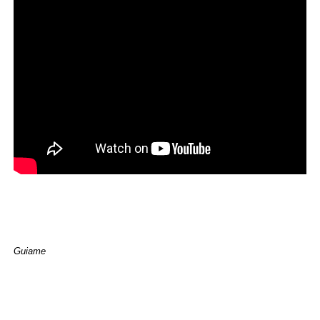
Guiame