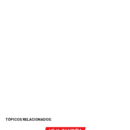
TÓPICOS RELACIONADOS: