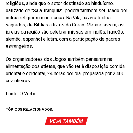
religiões, ainda que o setor destinado ao hinduísmo,
batizado de "Sala Tranquila", poderá também ser usado por
outras religiões minoritárias. Na Vila, haverá textos
sagrados, de Bíblias a livros do Corão. Mesmo assim, as
igrejas da região vão celebrar missas em inglês, francês,
alemão, espanhol e latim, com a participação de padres
estrangeiros.
Os organizadores dos Jogos também pensaram na
alimentação dos atletas, que vão ter à disposição comida
oriental e ocidental, 24 horas por dia, preparada por 2.400
cozinheiros.
Fonte: O Verbo
TÓPICOS RELACIONADOS:
VEJA TAMBÉM