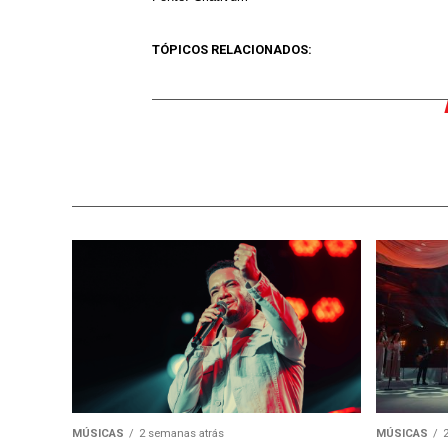
TÓPICOS RELACIONADOS:
MÚSICAS
2 semanas atrás
MÚSICAS