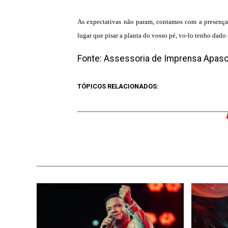
As expectativas não param, contamos com a presença 
lugar que pisar a planta do vosso pé, vo-lo tenho dado 
Fonte: Assessoria de Imprensa Apasc
TÓPICOS RELACIONADOS: