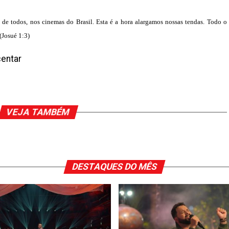
de todos, nos cinemas do Brasil. Esta é a hora alargamos nossas tendas. Todo o
(Josué 1:3)
entar
VEJA TAMBÉM
DESTAQUES DO MÊS