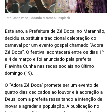
Foto: John Price, Edoardo Maresca/Unsplash
Este ano, a Prefeitura de Zé Doca, no Maranhão,
decidiu substituir a tradicional celebração do
carnaval por um evento gospel chamado “Adora
Zé Doca”. O festival acontecerá entre os dias 1º
e 4 de março e foi anunciado pela prefeita
Flavinha Cunha nas redes sociais no último
domingo (19).
O “Adora Zé Doca” promete ser um evento de
quatro dias dedicados ao louvor e à adoração a
Deus, com a prefeita ressaltando a intenção de
inovar e agradar a população. A publicação no