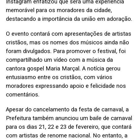
Instagram enfatizou que será uma experiência
memorável para os moradores da cidade,
destacando a importância da união em adoração.
O evento contará com apresentações de artistas
cristãos, mas os nomes dos músicos ainda não
foram divulgados. Para promover o festival, foi
compartilhado um vídeo com a música da
cantora gospel Maria Marçal. A notícia gerou
entusiasmo entre os cristãos, com vários
moradores expressando apoio e felicidade nos
comentários.
Apesar do cancelamento da festa de carnaval, a
Prefeitura também anunciou um baile de carnaval
para os dias 21, 22 e 23 de fevereiro, que contará
com artistas de renome nacional. No entanto, a