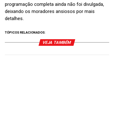
programação completa ainda não foi divulgada,
deixando os moradores ansiosos por mais
detalhes.
TÓPICOS RELACIONADOS:
VEJA TAMBÉM