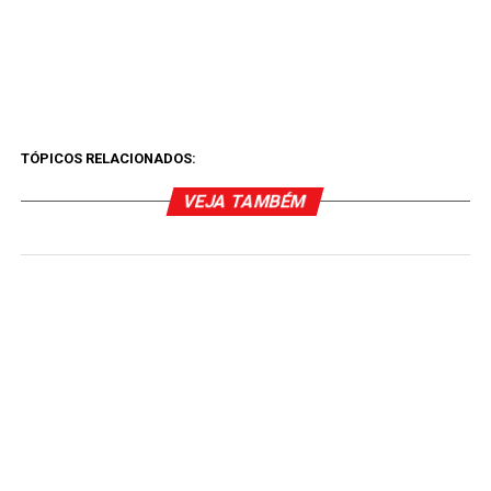
TÓPICOS RELACIONADOS:
VEJA TAMBÉM