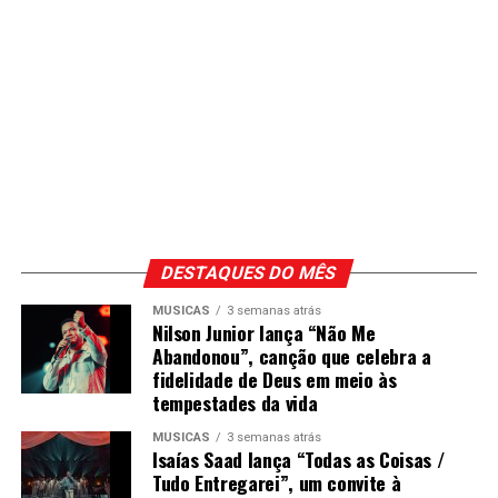
DESTAQUES DO MÊS
MÚSICAS
3 semanas atrás
Nilson Junior lança “Não Me
Abandonou”, canção que celebra a
fidelidade de Deus em meio às
tempestades da vida
MÚSICAS
3 semanas atrás
Isaías Saad lança “Todas as Coisas /
Tudo Entregarei”, um convite à