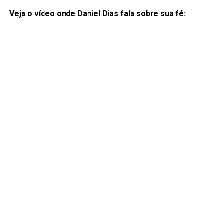
Veja o vídeo onde Daniel Dias fala sobre sua fé: