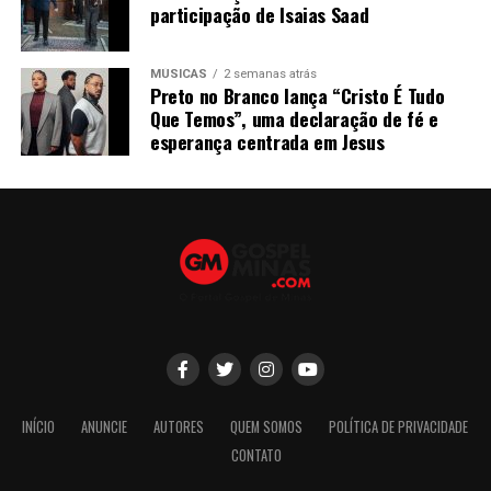
participação de Isaias Saad
MÚSICAS
2 semanas atrás
Preto no Branco lança “Cristo É Tudo
Que Temos”, uma declaração de fé e
esperança centrada em Jesus
INÍCIO
ANUNCIE
AUTORES
QUEM SOMOS
POLÍTICA DE PRIVACIDADE
CONTATO