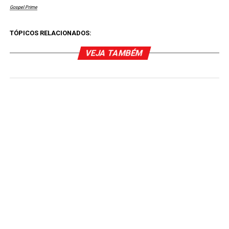
Gospel Prime
TÓPICOS RELACIONADOS:
VEJA TAMBÉM