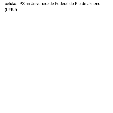
células iPS na Universidade Federal do Rio de Janeiro
(UFRJ).