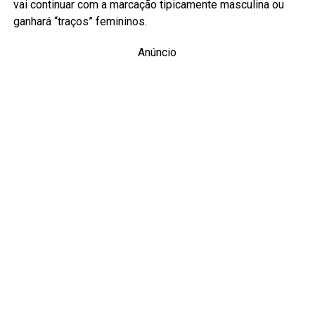
vai continuar com a marcação tipicamente masculina ou
ganhará “traços” femininos.
Anúncio