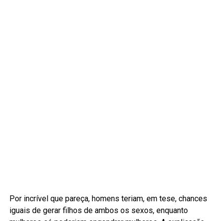
Por incrível que pareça, homens teriam, em tese, chances
iguais de gerar filhos de ambos os sexos, enquanto