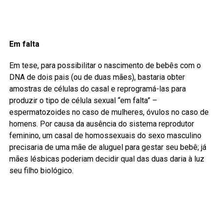
Em falta
Em tese, para possibilitar o nascimento de bebês com o
DNA de dois pais (ou de duas mães), bastaria obter
amostras de células do casal e reprogramá-las para
produzir o tipo de célula sexual “em falta” –
espermatozoides no caso de mulheres, óvulos no caso de
homens. Por causa da ausência do sistema reprodutor
feminino, um casal de homossexuais do sexo masculino
precisaria de uma mãe de aluguel para gestar seu bebê; já
mães lésbicas poderiam decidir qual das duas daria à luz
seu filho biológico.