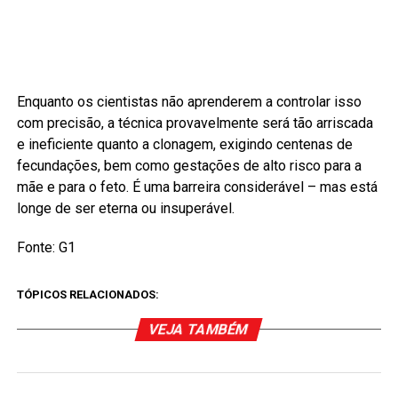
Enquanto os cientistas não aprenderem a controlar isso
com precisão, a técnica provavelmente será tão arriscada
e ineficiente quanto a clonagem, exigindo centenas de
fecundações, bem como gestações de alto risco para a
mãe e para o feto. É uma barreira considerável – mas está
longe de ser eterna ou insuperável.
Fonte: G1
TÓPICOS RELACIONADOS:
VEJA TAMBÉM