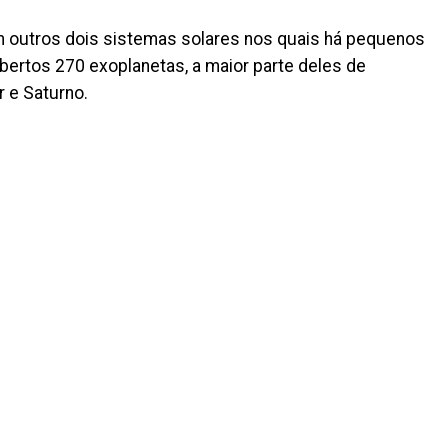
m outros dois sistemas solares nos quais há pequenos
bertos 270 exoplanetas, a maior parte deles de
 e Saturno.