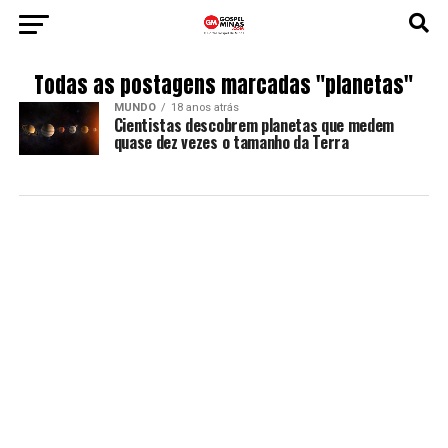
Todas as postagens marcadas "planetas"
MUNDO
18 anos atrás
Cientistas descobrem planetas que medem
quase dez vezes o tamanho da Terra