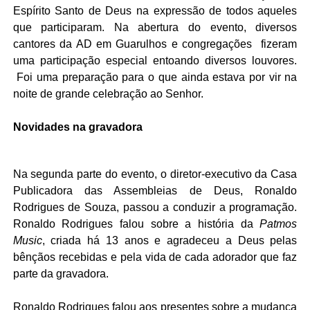
Espírito Santo de Deus na expressão de todos aqueles
que participaram. Na abertura do evento, diversos
cantores da AD em Guarulhos e congregações fizeram
uma participação especial entoando diversos louvores.
Foi uma preparação para o que ainda estava por vir na
noite de grande celebração ao Senhor.
Novidades na gravadora
Na segunda parte do evento, o diretor-executivo da Casa
Publicadora das Assembleias de Deus, Ronaldo
Rodrigues de Souza, passou a conduzir a programação.
Ronaldo Rodrigues falou sobre a história da
Patmos
Music
, criada há 13 anos e agradeceu a Deus pelas
bênçãos recebidas e pela vida de cada adorador que faz
parte da gravadora.
Ronaldo Rodrigues falou aos presentes sobre a mudança