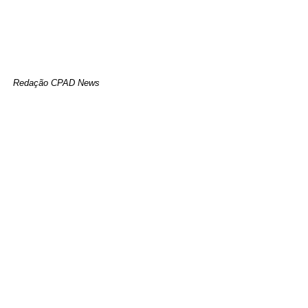
Redação CPAD News