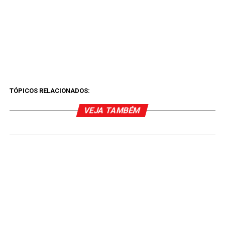
TÓPICOS RELACIONADOS:
VEJA TAMBÉM