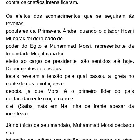
contra os cristãos intensificaram.
Os efeitos dos acontecimentos que se seguiram às
revoltas
populares da Primavera Árabe, quando o ditador Hosni
Mubarak foi derrubado do
poder do Egito e Muhammad Morsi, representante da
Irmandade Muçulmana foi
eleito ao cargo de presidente, são sentidos até hoje.
Depoimentos de cristãos
locais revelam a tensão pela qual passou a Igreja no
contexto das revoluções e
depois, já que Morsi é o primeiro líder do país
declaradamente muçulmano e
civil (Saiba mais em Na linha de frente apesar da
incerteza).
Já no início de seu mandato, Muhammad Morsi declarou
sua