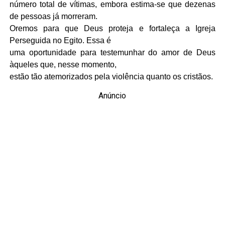
número total de vítimas, embora estima-se que dezenas
de pessoas já morreram.
Oremos para que Deus proteja e fortaleça a Igreja
Perseguida no Egito. Essa é
uma oportunidade para testemunhar do amor de Deus
àqueles que, nesse momento,
estão tão atemorizados pela violência quanto os cristãos.
Anúncio