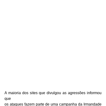
A maioria dos sites que divulgou as agressões informou
que
os ataques fazem parte de uma campanha da Irmandade