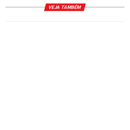
VEJA TAMBÉM