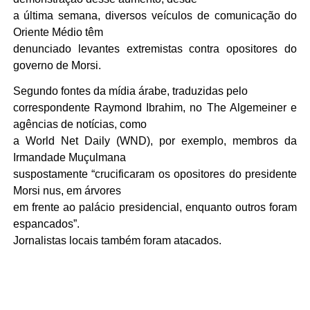
a última semana, diversos veículos de comunicação do
Oriente Médio têm
denunciado levantes extremistas contra opositores do
governo de Morsi.
Segundo fontes da mídia árabe, traduzidas pelo
correspondente Raymond Ibrahim, no The Algemeiner e
agências de notícias, como
a World Net Daily (WND), por exemplo, membros da
Irmandade Muçulmana
suspostamente “crucificaram os opositores do presidente
Morsi nus, em árvores
em frente ao palácio presidencial, enquanto outros foram
espancados”.
Jornalistas locais também foram atacados.