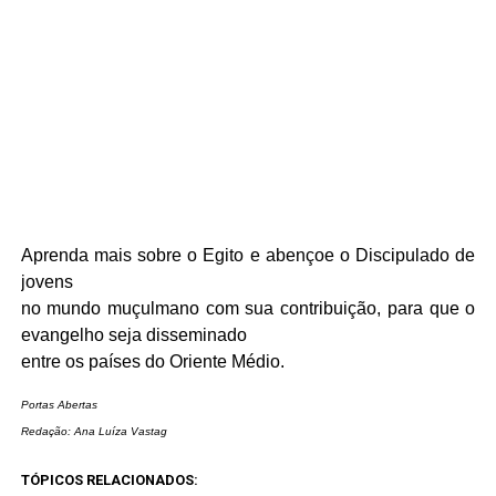
Aprenda mais sobre o Egito e abençoe o Discipulado de
jovens
no mundo muçulmano com sua contribuição, para que o
evangelho seja disseminado
entre os países do Oriente Médio.
Portas Abertas
Redação: Ana Luíza Vastag
TÓPICOS RELACIONADOS: