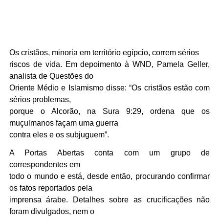
Os cristãos, minoria em território egípcio, correm sérios
riscos de vida. Em depoimento à WND, Pamela Geller,
analista de Questões do
Oriente Médio e Islamismo disse: “Os cristãos estão com
sérios problemas,
porque o Alcorão, na Sura 9:29, ordena que os
muçulmanos façam uma guerra
contra eles e os subjuguem”.
A Portas Abertas conta com um grupo de
correspondentes em
todo o mundo e está, desde então, procurando confirmar
os fatos reportados pela
imprensa árabe. Detalhes sobre as crucificações não
foram divulgados, nem o