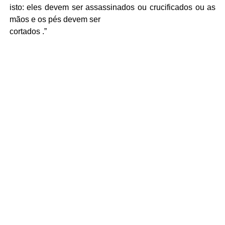
isto: eles devem ser assassinados ou crucificados ou as
mãos e os pés devem ser
cortados .”