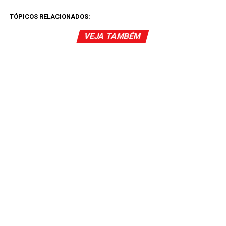
TÓPICOS RELACIONADOS:
VEJA TAMBÉM