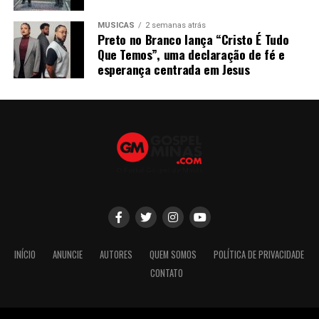
MÚSICAS
2 semanas atrás
Preto no Branco lança “Cristo É Tudo
Que Temos”, uma declaração de fé e
esperança centrada em Jesus
INÍCIO
ANUNCIE
AUTORES
QUEM SOMOS
POLÍTICA DE PRIVACIDADE
CONTATO