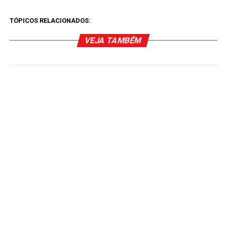
TÓPICOS RELACIONADOS:
VEJA TAMBÉM