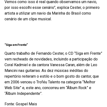
Vemos como isso é real quando observamos um navio,
por isso escolhi esse cenário”, explica Cester, o primeiro
artista a utilizar um navio da Marinha do Brasil como
cenário de um clipe musical.
“Siga em Frente”
Quarto trabalho de Fernando Cester, o CD “Siga em Frente”
vem recheado de novidades, incluindo a participação do
Coral Kadmiel e da cantora Vanessa Caran, além de Leo
Mancini nas guitarras. As dez músicas inéditas do
repertório reiteram o estilo e o bom gosto do cantor, que
em 2006 venceu o Troféu Talento na categoria “Melhor
Web Site” e, este ano, concorreu em “Álbum Rock” e
“Álbum Independente”.
Fonte: Gospel Mais