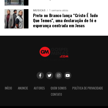
MÚSICAS
1 semana atrás
Preto no Branco lança “Cristo É Tudo
Que Temos”, uma declaração de fé e
esperança centrada em Jesus
INÍCIO
ANUNCIE
AUTORES
QUEM SOMOS
POLÍTICA DE PRIVACIDADE
CONTATO