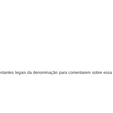
sentantes legais da denominação para comentarem sobre essa