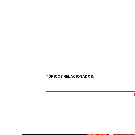
TÓPICOS RELACIONADOS: