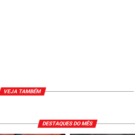
VEJA TAMBÉM
DESTAQUES DO MÊS