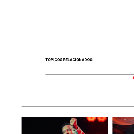
TÓPICOS RELACIONADOS: