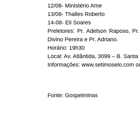
12/08- Ministério Ame
13/08- Thalles Roberto
14-08- Eli Soares
Preletores: Pr. Adelson Raposo, Pr.
Divino Pereira e Pr. Adriano.
Horário: 19h30
Local: Av. Atlântida, 3099 – B. Santa 
Informações: www.setimoselo.com o
Fonte: Gospelminas