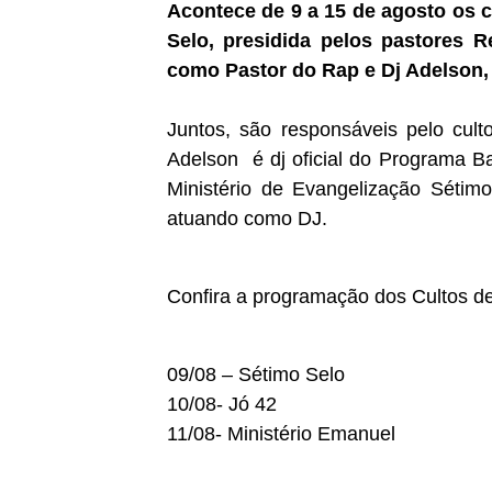
Acontece de 9 a 15 de agosto os c
Selo, presidida pelos pastores 
como Pastor do Rap e Dj Adelson, 
Juntos, são responsáveis pelo cult
Adelson
é dj oficial do Programa B
Ministério de Evangelização Sétim
atuando como DJ.
Confira a programação dos Cultos de
09/08 – Sétimo Selo
10/08- Jó 42
11/08- Ministério Emanuel