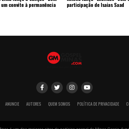
, um convite à permanência
participação de Isaias Saad
ANUNCIE
AUTORES
QUEM SOMOS
POLÍTICA DE PRIVACIDADE
C