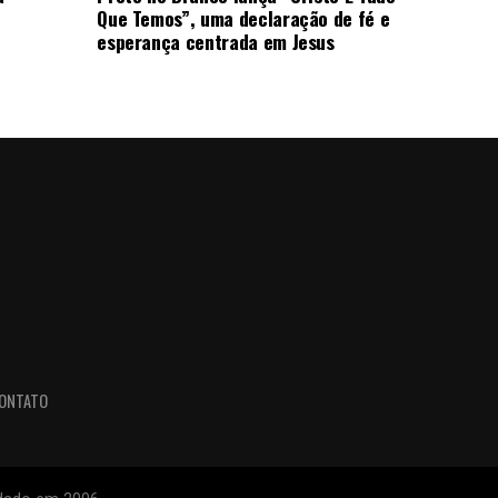
Que Temos”, uma declaração de fé e
esperança centrada em Jesus
ONTATO