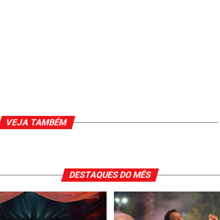
VEJA TAMBÉM
DESTAQUES DO MÊS