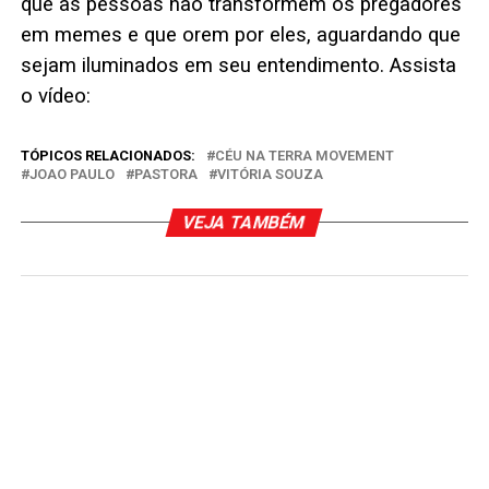
que as pessoas não transformem os pregadores
em memes e que orem por eles, aguardando que
sejam iluminados em seu entendimento. Assista
o vídeo:
TÓPICOS RELACIONADOS:
CÉU NA TERRA MOVEMENT
JOAO PAULO
PASTORA
VITÓRIA SOUZA
VEJA TAMBÉM