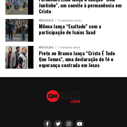
Juntinho”, um convite à permanência em
Cristo
MÚSICAS
4 semanas atrás
Milena lança “Exaltado” com a
participação de Isaias Saad
MÚSICAS
1 semana atrás
Preto no Branco lança “Cristo É Tudo
Que Temos”, uma declaração de fé e
esperança centrada em Jesus