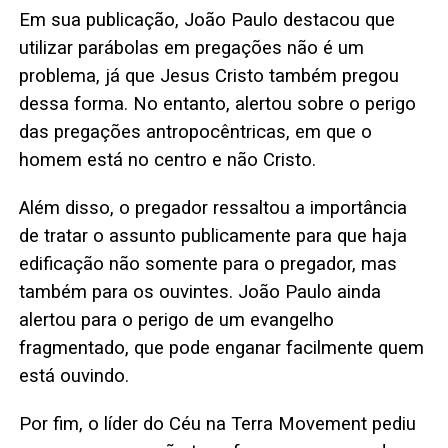
Em sua publicação, João Paulo destacou que
utilizar parábolas em pregações não é um
problema, já que Jesus Cristo também pregou
dessa forma. No entanto, alertou sobre o perigo
das pregações antropocêntricas, em que o
homem está no centro e não Cristo.
Além disso, o pregador ressaltou a importância
de tratar o assunto publicamente para que haja
edificação não somente para o pregador, mas
também para os ouvintes. João Paulo ainda
alertou para o perigo de um evangelho
fragmentado, que pode enganar facilmente quem
está ouvindo.
Por fim, o líder do Céu na Terra Movement pediu