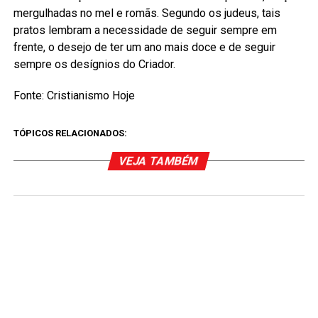
mergulhadas no mel e romãs. Segundo os judeus, tais
pratos lembram a necessidade de seguir sempre em
frente, o desejo de ter um ano mais doce e de seguir
sempre os desígnios do Criador.
Fonte: Cristianismo Hoje
TÓPICOS RELACIONADOS:
VEJA TAMBÉM