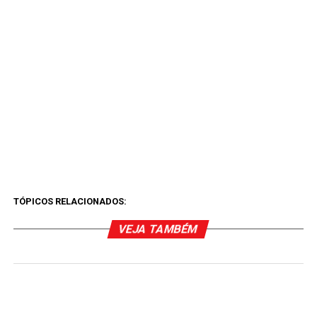
TÓPICOS RELACIONADOS:
VEJA TAMBÉM