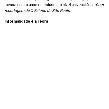
menos quatro anos de estudo em nível universitário.
(Com
reportagem de O Estado de São Paulo)
Informalidade é a regra