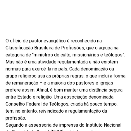
O ofício de pastor evangélico é reconhecido na
Classificação Brasileira de Profissões, que o agrupa na
categoria de “ministros de culto, missionários e teólogos”.
Mas não é uma atividade regulamentada e não existem
normas para exercê-la no país. Cada denominação ou
grupo religioso usa as próprias regras, o que inclui a forma
de remuneração – e a maioria dos pastores e igrejas
prefere assim. Afinal, é bom manter uma distância segura
entre Estado e religião. Uma associação denominada
Conselho Federal de Teólogos, criada há pouco tempo,
tem, no entanto, reivindicado a regulamentação da
profissão.
Segundo a assessoria de imprensa do Instituto Nacional