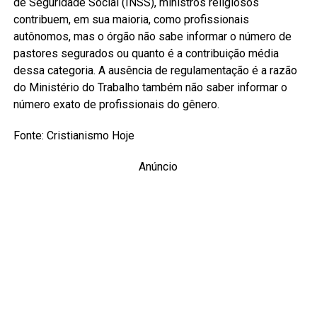
de Seguridade Social (INSS), ministros religiosos
contribuem, em sua maioria, como profissionais
autônomos, mas o órgão não sabe informar o número de
pastores segurados ou quanto é a contribuição média
dessa categoria. A ausência de regulamentação é a razão
do Ministério do Trabalho também não saber informar o
número exato de profissionais do gênero.
Fonte: Cristianismo Hoje
Anúncio