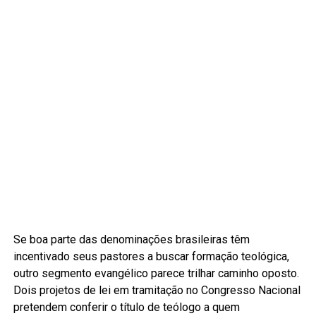
Se boa parte das denominações brasileiras têm
incentivado seus pastores a buscar formação teológica,
outro segmento evangélico parece trilhar caminho oposto.
Dois projetos de lei em tramitação no Congresso Nacional
pretendem conferir o título de teólogo a quem