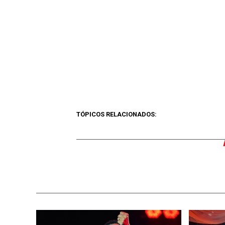
TÓPICOS RELACIONADOS: