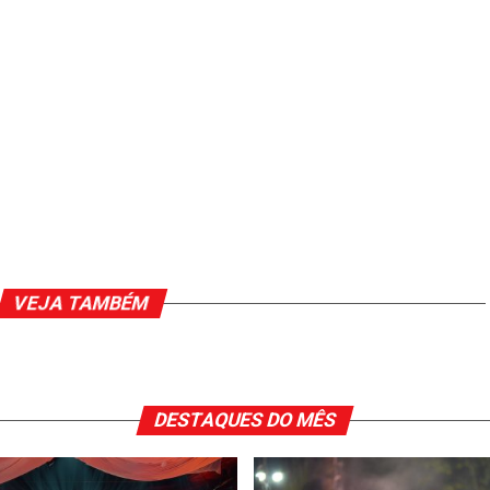
VEJA TAMBÉM
DESTAQUES DO MÊS