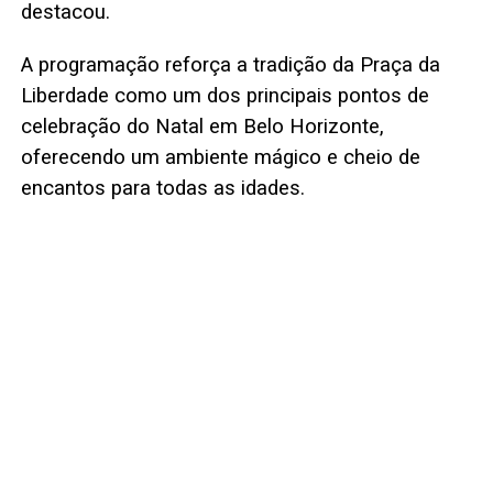
destacou.
A programação reforça a tradição da Praça da
Liberdade como um dos principais pontos de
celebração do Natal em Belo Horizonte,
oferecendo um ambiente mágico e cheio de
encantos para todas as idades.