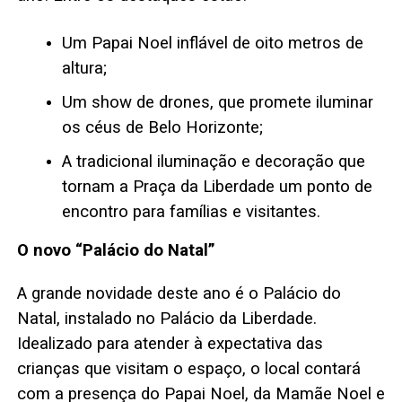
Um Papai Noel inflável de oito metros de
altura;
Um show de drones, que promete iluminar
os céus de Belo Horizonte;
A tradicional iluminação e decoração que
tornam a Praça da Liberdade um ponto de
encontro para famílias e visitantes.
O novo “Palácio do Natal”
A grande novidade deste ano é o Palácio do
Natal, instalado no Palácio da Liberdade.
Idealizado para atender à expectativa das
crianças que visitam o espaço, o local contará
com a presença do Papai Noel, da Mamãe Noel e