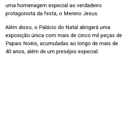
uma homenagem especial ao verdadeiro
protagonista da festa, o Menino Jesus.
Além disso, o Palácio do Natal abrigará uma
exposição única com mais de cinco mil peças de
Papais Noéis, acumuladas ao longo de mais de
40 anos, além de um presépio especial.