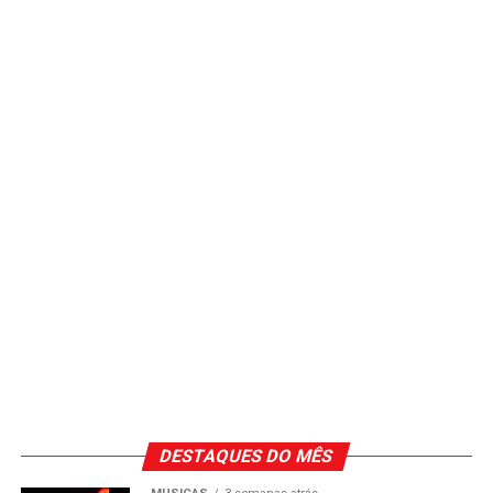
DESTAQUES DO MÊS