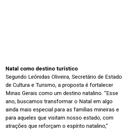
Natal como destino turístico
Segundo Leônidas Oliveira, Secretário de Estado
de Cultura e Turismo, a proposta é fortalecer
Minas Gerais como um destino natalino. “Esse
ano, buscamos transformar o Natal em algo
ainda mais especial para as famílias mineiras e
para aqueles que visitam nosso estado, com
atrações que reforçam o espírito natalino,”