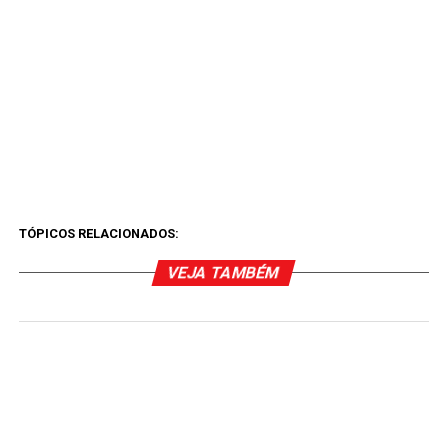
TÓPICOS RELACIONADOS:
VEJA TAMBÉM