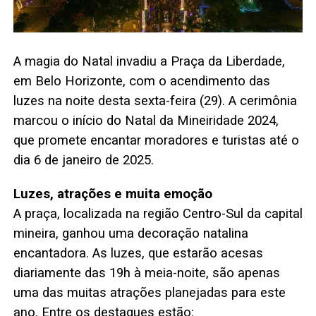
A magia do Natal invadiu a Praça da Liberdade,
em Belo Horizonte, com o acendimento das
luzes na noite desta sexta-feira (29). A cerimônia
marcou o início do Natal da Mineiridade 2024,
que promete encantar moradores e turistas até o
dia 6 de janeiro de 2025.
Luzes, atrações e muita emoção
A praça, localizada na região Centro-Sul da capital
mineira, ganhou uma decoração natalina
encantadora. As luzes, que estarão acesas
diariamente das 19h à meia-noite, são apenas
uma das muitas atrações planejadas para este
ano. Entre os destaques estão: