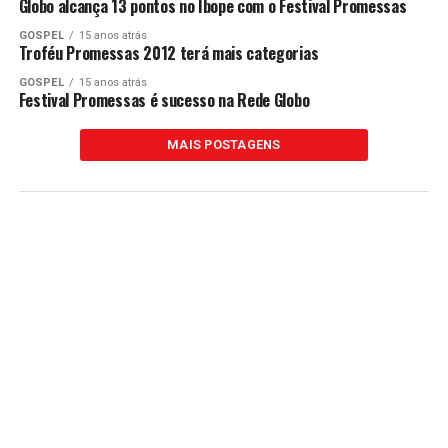
Globo alcança 13 pontos no Ibope com o Festival Promessas
GOSPEL
15 anos atrás
Troféu Promessas 2012 terá mais categorias
GOSPEL
15 anos atrás
Festival Promessas é sucesso na Rede Globo
MAIS POSTAGENS