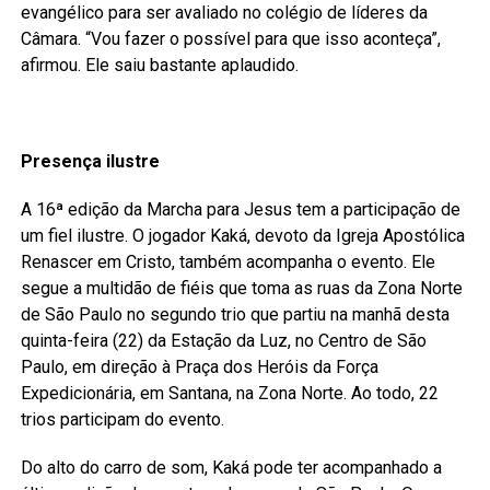
evangélico para ser avaliado no colégio de líderes da
Câmara. “Vou fazer o possível para que isso aconteça”,
afirmou. Ele saiu bastante aplaudido.
Presença ilustre
A 16ª edição da Marcha para Jesus tem a participação de
um fiel ilustre. O jogador Kaká, devoto da Igreja Apostólica
Renascer em Cristo, também acompanha o evento. Ele
segue a multidão de fiéis que toma as ruas da Zona Norte
de São Paulo no segundo trio que partiu na manhã desta
quinta-feira (22) da Estação da Luz, no Centro de São
Paulo, em direção à Praça dos Heróis da Força
Expedicionária, em Santana, na Zona Norte. Ao todo, 22
trios participam do evento.
Do alto do carro de som, Kaká pode ter acompanhado a