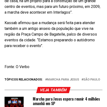
de casa, há um projeto para a construção de um grande
centro de eventos, mas para um futuro próximo, em 2009,
a marcha deve acontecer em Interlagos”.
Kassab afirmou que a mudança será feita para atender
também a um antigo anseio da população que vive na
região da Praça Campo de Bagatelle, palco de diversos
eventos da cidade. “Estamos preparando o autódromo
para receber o evento”.
Fonte: O Verbo
TÓPICOS RELACIONADOS:
MARCHA PARA JESUS
SÃO PAULO
VEJA TAMBÉM
Marcha para Jesus espera reunir 4 milhões
amanhã em SP