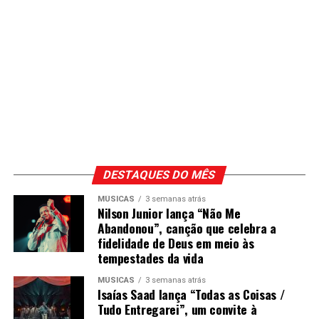
DESTAQUES DO MÊS
MÚSICAS
3 semanas atrás
Nilson Junior lança “Não Me
Abandonou”, canção que celebra a
fidelidade de Deus em meio às
tempestades da vida
MÚSICAS
3 semanas atrás
Isaías Saad lança “Todas as Coisas /
Tudo Entregarei”, um convite à