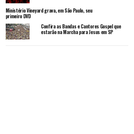
Ministério Vineyard grava, em São Paulo, seu
primeiro DVD
Confira as Bandas e Cantores Gospel que
estarão na Marcha para Jesus em SP