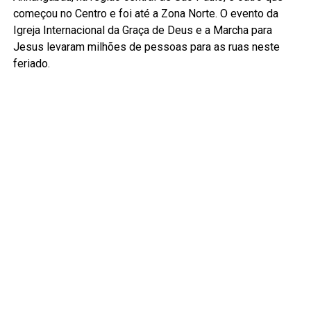
começou no Centro e foi até a Zona Norte. O evento da
Igreja Internacional da Graça de Deus e a Marcha para
Jesus levaram milhões de pessoas para as ruas neste
feriado.