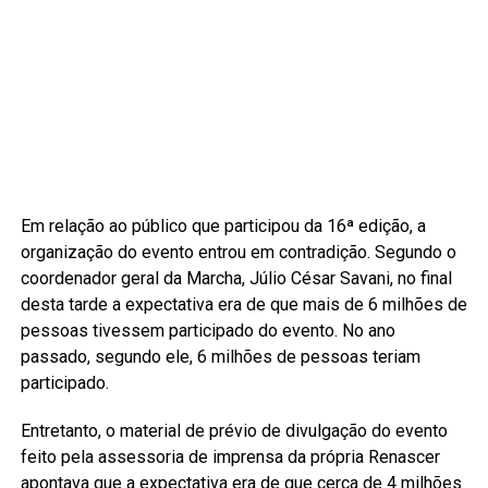
Em relação ao público que participou da 16ª edição, a
organização do evento entrou em contradição. Segundo o
coordenador geral da Marcha, Júlio César Savani, no final
desta tarde a expectativa era de que mais de 6 milhões de
pessoas tivessem participado do evento. No ano
passado, segundo ele, 6 milhões de pessoas teriam
participado.
Entretanto, o material de prévio de divulgação do evento
feito pela assessoria de imprensa da própria Renascer
apontava que a expectativa era de que cerca de 4 milhões