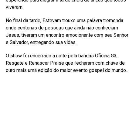
viveram.
No final da tarde, Estevam trouxe uma palavra tremenda
onde centenas de pessoas que ainda não conheciam
Jesus, tiveram um encontro emocionante com seu Senhor
e Salvador, entregando sua vidas.
O show foi encerrado a noite pela bandas Oficina G3,
Resgate e Renascer Praise que fecharam com chave de
ouro mais uma edição do maior evento gospel do mundo.