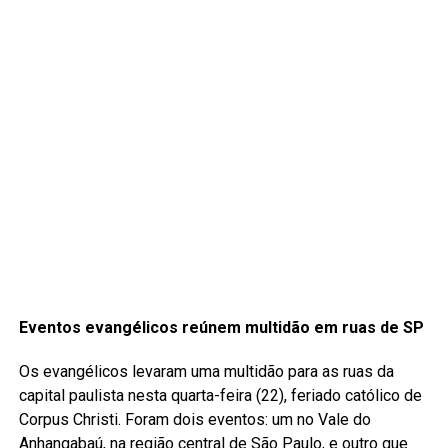
Eventos evangélicos reúnem multidão em ruas de SP
Os evangélicos levaram uma multidão para as ruas da
capital paulista nesta quarta-feira (22), feriado católico de
Corpus Christi. Foram dois eventos: um no Vale do
Anhangabaú, na região central de São Paulo, e outro que