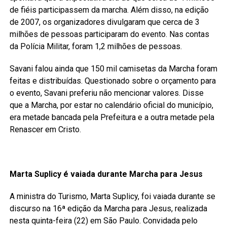
de fiéis participassem da marcha. Além disso, na edição
de 2007, os organizadores divulgaram que cerca de 3
milhões de pessoas participaram do evento. Nas contas
da Polícia Militar, foram 1,2 milhões de pessoas.
Savani falou ainda que 150 mil camisetas da Marcha foram
feitas e distribuídas. Questionado sobre o orçamento para
o evento, Savani preferiu não mencionar valores. Disse
que a Marcha, por estar no calendário oficial do município,
era metade bancada pela Prefeitura e a outra metade pela
Renascer em Cristo.
Marta Suplicy é vaiada durante Marcha para Jesus
A ministra do Turismo, Marta Suplicy, foi vaiada durante se
discurso na 16ª edição da Marcha para Jesus, realizada
nesta quinta-feira (22) em São Paulo. Convidada pelo