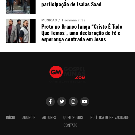
participação de Isaias Saad
MÚSICAS
1 semana atrás
Preto no Branco lança “Cristo É Tudo
Que Temos”, uma declaração de fé e
esperança centrada em Jesus
INÍCIO
ANUNCIE
AUTORES
QUEM SOMOS
POLÍTICA DE PRIVACIDADE
CONTATO