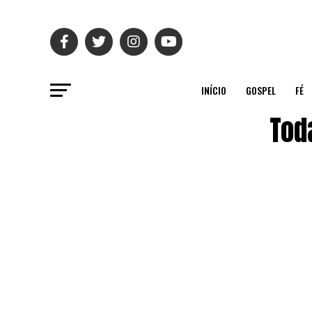
INÍCIO
GOSPEL
FÉ
Tod