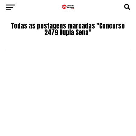
Todas as postagens marcadas "Concurso
2479 Dupla Sena"