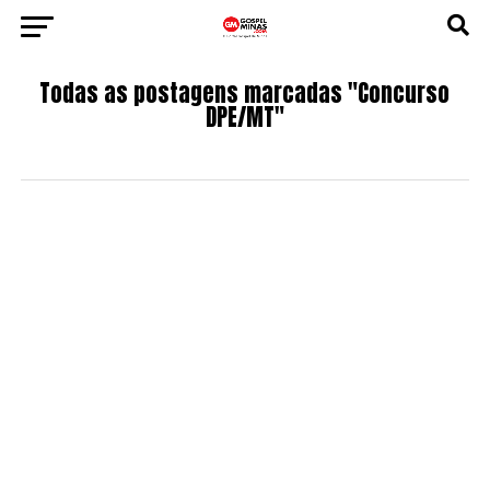
Todas as postagens marcadas "Concurso
DPE/MT"