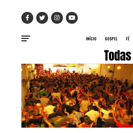
INÍCIO
GOSPEL
FÉ
Todas