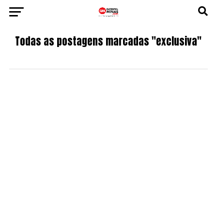
Todas as postagens marcadas "exclusiva"